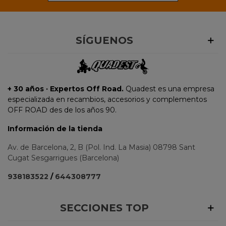
SÍGUENOS
+ 30 años · Expertos Off Road.
Quadest es una empresa
especializada en recambios, accesorios y complementos
OFF ROAD des de los años 90.
Información de la tienda
Av. de Barcelona, 2, B (Pol. Ind. La Masia) 08798 Sant
Cugat Sesgarrigues (Barcelona)
938183522
/
644308777
SECCIONES TOP