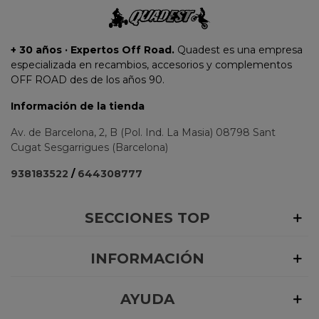
+ 30 años · Expertos Off Road.
Quadest es una empresa
especializada en recambios, accesorios y complementos
OFF ROAD des de los años 90.
Información de la tienda
Av. de Barcelona, 2, B (Pol. Ind. La Masia) 08798 Sant
Cugat Sesgarrigues (Barcelona)
938183522
/
644308777
SECCIONES TOP
INFORMACIÓN
AYUDA