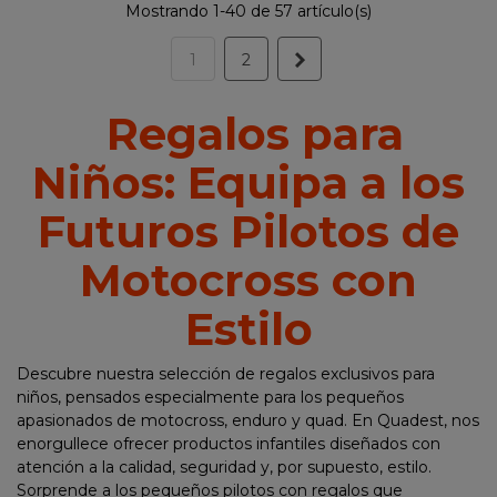
Mostrando 1-40 de 57 artículo(s)
Siguiente
1
2
Regalos para
Niños: Equipa a los
Futuros Pilotos de
Motocross con
Estilo
Descubre nuestra selección de regalos exclusivos para
niños, pensados especialmente para los pequeños
apasionados de motocross, enduro y quad. En Quadest, nos
enorgullece ofrecer productos infantiles diseñados con
atención a la calidad, seguridad y, por supuesto, estilo.
Sorprende a los pequeños pilotos con regalos que