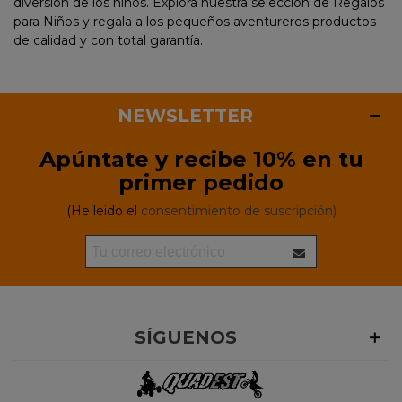
diversión de los niños. Explora nuestra selección de Regalos
para Niños y regala a los pequeños aventureros productos
de calidad y con total garantía.
NEWSLETTER
Apúntate y recibe 10% en tu
primer pedido
(He leido el
consentimiento de suscripción)
SÍGUENOS