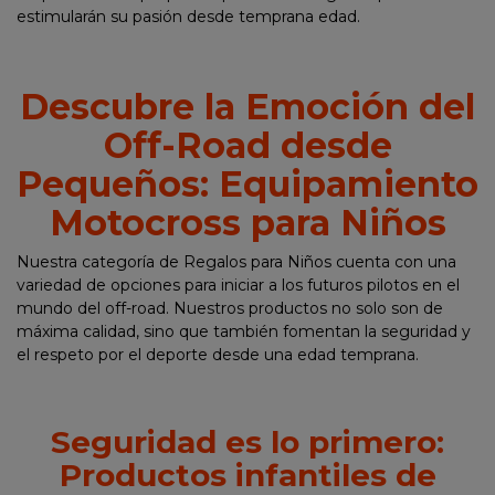
estimularán su pasión desde temprana edad.
Descubre la Emoción del
Off-Road desde
Pequeños: Equipamiento
Motocross para Niños
Nuestra categoría de Regalos para Niños cuenta con una
variedad de opciones para iniciar a los futuros pilotos en el
mundo del off-road. Nuestros productos no solo son de
máxima calidad, sino que también fomentan la seguridad y
el respeto por el deporte desde una edad temprana.
Seguridad es lo primero:
Productos infantiles de