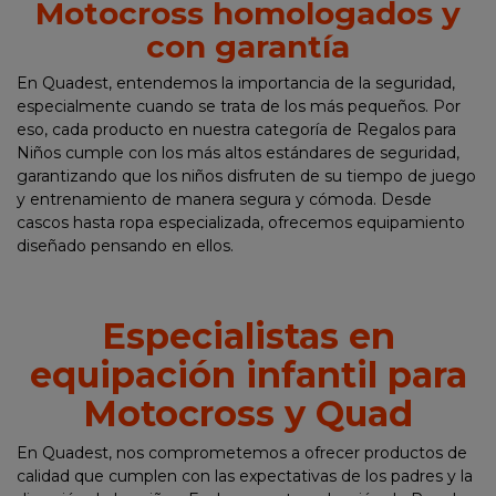
Motocross homologados y
con garantía
En Quadest, entendemos la importancia de la seguridad,
especialmente cuando se trata de los más pequeños. Por
eso, cada producto en nuestra categoría de Regalos para
Niños cumple con los más altos estándares de seguridad,
garantizando que los niños disfruten de su tiempo de juego
y entrenamiento de manera segura y cómoda. Desde
cascos hasta ropa especializada, ofrecemos equipamiento
diseñado pensando en ellos.
Especialistas en
equipación infantil para
Motocross y Quad
En Quadest, nos comprometemos a ofrecer productos de
calidad que cumplen con las expectativas de los padres y la