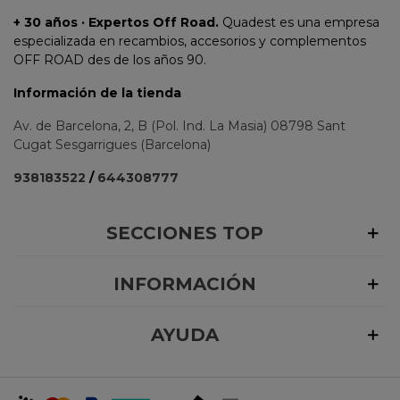
+ 30 años · Expertos Off Road.
Quadest es una empresa
especializada en recambios, accesorios y complementos
OFF ROAD des de los años 90.
Información de la tienda
Av. de Barcelona, 2, B (Pol. Ind. La Masia) 08798 Sant
Cugat Sesgarrigues (Barcelona)
938183522
/
644308777
SECCIONES TOP
INFORMACIÓN
AYUDA