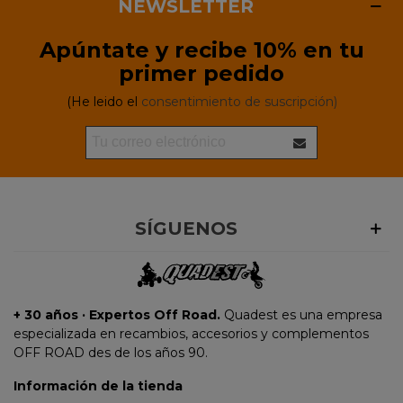
NEWSLETTER
Apúntate y recibe 10% en tu
primer pedido
(He leido el
consentimiento de suscripción)
SÍGUENOS
+ 30 años · Expertos Off Road.
Quadest es una empresa
especializada en recambios, accesorios y complementos
OFF ROAD des de los años 90.
Información de la tienda