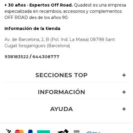
+ 30 años · Expertos Off Road.
Quadest es una empresa
especializada en recambios, accesorios y complementos
OFF ROAD des de los años 90.
Información de la tienda
Av. de Barcelona, 2, B (Pol. Ind. La Masia) 08798 Sant
Cugat Sesgarrigues (Barcelona)
938183522
/
644308777
SECCIONES TOP
INFORMACIÓN
AYUDA