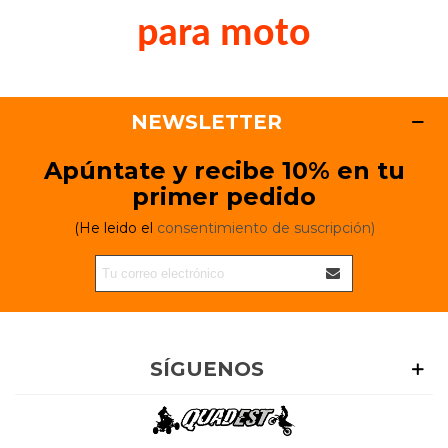
para moto
NEWSLETTER
Apúntate y recibe 10% en tu
primer pedido
(He leido el
consentimiento de suscripción)
SÍGUENOS