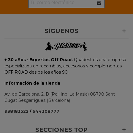
SÍGUENOS
+ 30 años · Expertos Off Road.
Quadest es una empresa
especializada en recambios, accesorios y complementos
OFF ROAD des de los años 90.
Información de la tienda
Av. de Barcelona, 2, B (Pol. Ind. La Masia) 08798 Sant
Cugat Sesgarrigues (Barcelona)
938183522
/
644308777
SECCIONES TOP