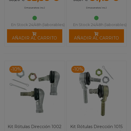
(impuestos inc.)
(impuestos inc.)
En Stock 24/48h (laborables)
En Stock 24/48h (laborables)
AÑADIR AL CARRITO
AÑADIR AL CARRITO
-10%
-10%
Kit Rótulas Dirección 1002
Kit Rótulas Dirección 1015