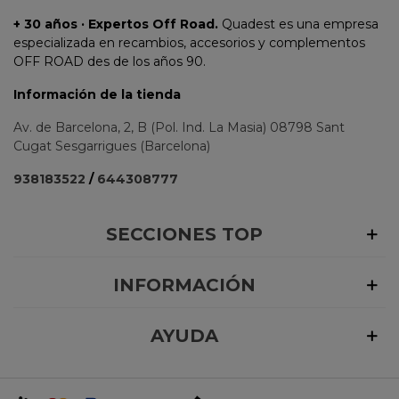
+ 30 años · Expertos Off Road.
Quadest es una empresa
especializada en recambios, accesorios y complementos
OFF ROAD des de los años 90.
Información de la tienda
Av. de Barcelona, 2, B (Pol. Ind. La Masia) 08798 Sant
Cugat Sesgarrigues (Barcelona)
938183522
/
644308777
SECCIONES TOP
INFORMACIÓN
AYUDA