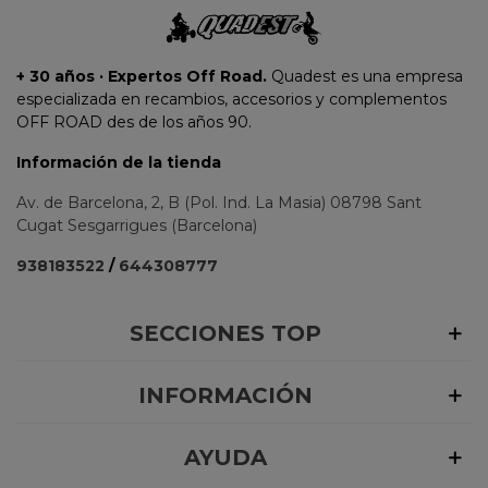
+ 30 años · Expertos Off Road.
Quadest es una empresa
especializada en recambios, accesorios y complementos
OFF ROAD des de los años 90.
Información de la tienda
Av. de Barcelona, 2, B (Pol. Ind. La Masia) 08798 Sant
Cugat Sesgarrigues (Barcelona)
938183522
/
644308777
SECCIONES TOP
INFORMACIÓN
AYUDA