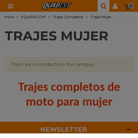
0
Inicio
>
EQUIPACION
>
Trajes Completos
>
Trajes Mujer
TRAJES MUJER
There are no products on the category.
Trajes completos de
moto para mujer
NEWSLETTER