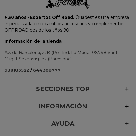
+ 30 años · Expertos Off Road.
Quadest es una empresa
especializada en recambios, accesorios y complementos
OFF ROAD des de los años 90.
Información de la tienda
Av. de Barcelona, 2, B (Pol. Ind. La Masia) 08798 Sant
Cugat Sesgarrigues (Barcelona)
938183522
/
644308777
SECCIONES TOP
INFORMACIÓN
AYUDA