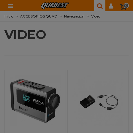
0
Inicio
>
ACCESORIOS QUAD
>
Navegación
>
Video
VIDEO