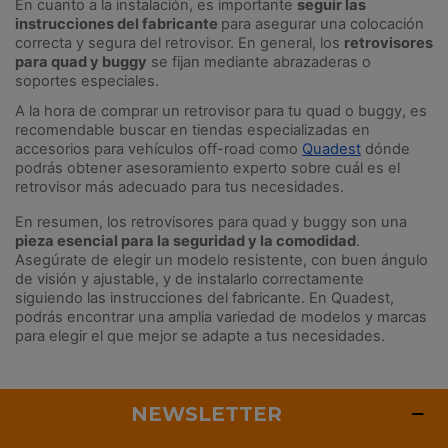
En cuanto a la instalación, es importante 
seguir las 
instrucciones del fabricante 
para asegurar una colocación 
correcta y segura del retrovisor. En general, los 
retrovisores 
para quad y buggy
 se fijan mediante abrazaderas o 
soportes especiales.
A la hora de comprar un retrovisor para tu quad o buggy, es 
recomendable buscar en tiendas especializadas en 
accesorios para vehículos off-road como
Quadest
dónde 
podrás obtener asesoramiento experto sobre cuál es el 
retrovisor más adecuado para tus necesidades.
En resumen, los retrovisores para quad y buggy son una
pieza esencial para la seguridad y la comodidad
. 
Asegúrate de elegir un modelo resistente, con buen ángulo 
de visión y ajustable, y de instalarlo correctamente 
siguiendo las instrucciones del fabricante. En Quadest, 
podrás encontrar una amplia variedad de modelos y marcas 
para elegir el que mejor se adapte a tus necesidades.
NEWSLETTER