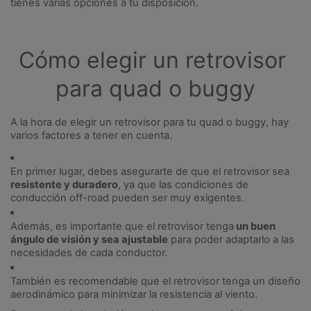
tienes varias opciones a tu disposición.
Cómo elegir un retrovisor 
para quad o buggy
A la hora de elegir un retrovisor para tu quad o buggy, hay 
varios factores a tener en cuenta. 
En primer lugar, debes asegurarte de que el retrovisor sea 
resistente y duradero
, ya que las condiciones de 
conducción off-road pueden ser muy exigentes.
Además, es importante que el retrovisor tenga
 un buen 
ángulo de visión y sea ajustable
 para poder adaptarlo a las 
necesidades de cada conductor. 
También es recomendable que el retrovisor tenga un diseño 
aerodinámico para minimizar la resistencia al viento.