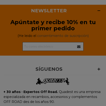
NEWSLETTER
Apúntate y recibe 10% en tu
primer pedido
(He leido el
consentimiento de suscripción)
SÍGUENOS
+ 30 años · Expertos Off Road.
Quadest es una empresa
especializada en recambios, accesorios y complementos
OFF ROAD des de los años 90.