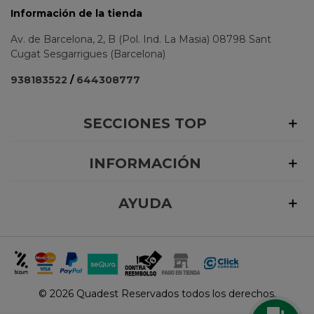
Información de la tienda
Av. de Barcelona, 2, B (Pol. Ind. La Masia) 08798 Sant
Cugat Sesgarrigues (Barcelona)
938183522
/
644308777
SECCIONES TOP
INFORMACIÓN
AYUDA
©
2026 Quadest Reservados todos los derechos.