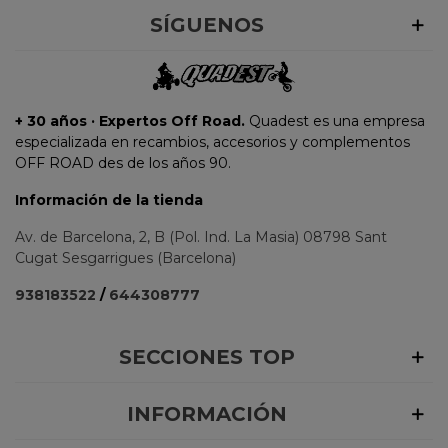
SÍGUENOS
+ 30 años · Expertos Off Road.
Quadest es una empresa
especializada en recambios, accesorios y complementos
OFF ROAD des de los años 90.
Información de la tienda
Av. de Barcelona, 2, B (Pol. Ind. La Masia) 08798 Sant
Cugat Sesgarrigues (Barcelona)
938183522
/
644308777
SECCIONES TOP
INFORMACIÓN