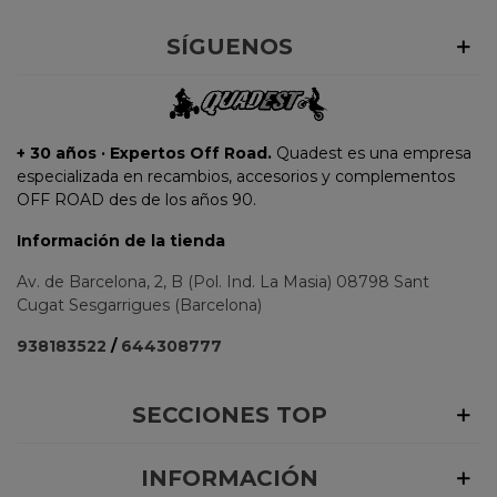
SÍGUENOS
+ 30 años · Expertos Off Road.
Quadest es una empresa
especializada en recambios, accesorios y complementos
OFF ROAD des de los años 90.
Información de la tienda
Av. de Barcelona, 2, B (Pol. Ind. La Masia) 08798 Sant
Cugat Sesgarrigues (Barcelona)
938183522
/
644308777
SECCIONES TOP
INFORMACIÓN