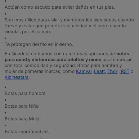
Actúan como escudo para evitar daños en tus pies.
Son muy útiles para aislar y mantener los pies secos cuando 
llueve y evitar que penetre la suciedad y el barro cuando 
circulas por el campo.
Te protegen del frío en invierno.
En Quadest contamos con numerosas opciones de 
botas 
para quad y motocross para adultos y niños
 para conducir 
con total comodidad y seguridad. Botas para hombre y 
mujer de primeras marcas, como 
Kamval
, 
Leatt
, 
Thor
 ,
 RST
 o 
Alpinestars
.
Botas para hombre
Botas para Niño
Botas para Mujer
Botas impermeables