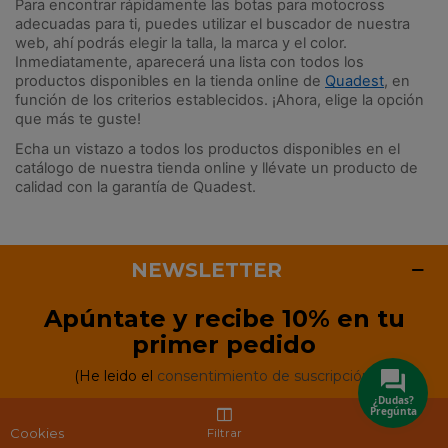
Para encontrar rápidamente las botas para motocross 
adecuadas para ti, puedes utilizar el buscador de nuestra 
web, ahí podrás elegir la talla, la marca y el color. 
Inmediatamente, aparecerá una lista con todos los 
productos disponibles en la tienda online de
Quadest
, en 
función de los criterios establecidos. ¡Ahora, elige la opción 
que más te guste!
Echa un vistazo a todos los productos disponibles en el 
catálogo de nuestra tienda online y llévate un producto de 
calidad con la garantía de Quadest.
NEWSLETTER
Apúntate y recibe 10% en tu
primer pedido
(He leido el
consentimiento de suscripción)
¿Dudas?
Pregúnta
Cookies
Filtrar