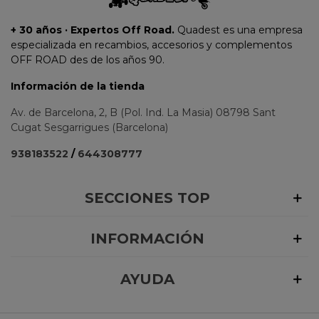
+ 30 años · Expertos Off Road.
Quadest es una empresa
especializada en recambios, accesorios y complementos
OFF ROAD des de los años 90.
Información de la tienda
Av. de Barcelona, 2, B (Pol. Ind. La Masia) 08798 Sant
Cugat Sesgarrigues (Barcelona)
938183522
/
644308777
SECCIONES TOP
INFORMACIÓN
AYUDA