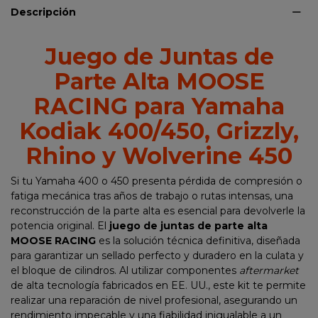
Descripción
Juego de Juntas de
Parte Alta MOOSE
RACING para Yamaha
Kodiak 400/450, Grizzly,
Rhino y Wolverine 450
Si tu Yamaha 400 o 450 presenta pérdida de compresión o
fatiga mecánica tras años de trabajo o rutas intensas, una
reconstrucción de la parte alta es esencial para devolverle la
potencia original. El
juego de juntas de parte alta
MOOSE RACING
es la solución técnica definitiva, diseñada
para garantizar un sellado perfecto y duradero en la culata y
el bloque de cilindros. Al utilizar componentes
aftermarket
de alta tecnología fabricados en EE. UU., este kit te permite
realizar una reparación de nivel profesional, asegurando un
rendimiento impecable y una fiabilidad inigualable a un