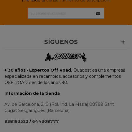
SÍGUENOS
+ 30 años · Expertos Off Road.
Quadest es una empresa
especializada en recambios, accesorios y complementos
OFF ROAD des de los años 90.
Información de la tienda
Av. de Barcelona, 2, B (Pol. Ind. La Masia) 08798 Sant
Cugat Sesgarrigues (Barcelona)
938183522
/
644308777