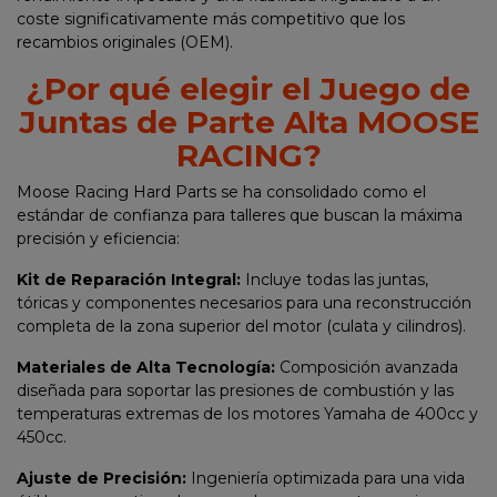
coste significativamente más competitivo que los
recambios originales (OEM).
¿Por qué elegir el Juego de
Juntas de Parte Alta MOOSE
RACING?
Moose Racing Hard Parts se ha consolidado como el
estándar de confianza para talleres que buscan la máxima
precisión y eficiencia:
Kit de Reparación Integral:
Incluye todas las juntas,
tóricas y componentes necesarios para una reconstrucción
completa de la zona superior del motor (culata y cilindros).
Materiales de Alta Tecnología:
Composición avanzada
diseñada para soportar las presiones de combustión y las
temperaturas extremas de los motores Yamaha de 400cc y
450cc.
Ajuste de Precisión:
Ingeniería optimizada para una vida