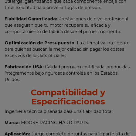
útil larga, garantizando que cada componente encaje con
total exactitud para prevenir fugas de presión.
Fiabilidad Garantizada:
Prestaciones de nivel profesional
que aseguran que tu motor recupere su eficacia y
comportamiento de fábrica desde el primer momento.
Optimización de Presupuesto:
La alternativa inteligente
para quienes buscan la mejor calidad sin pagar los costes
excesivos de los kits oficiales.
Fabricación USA:
Calidad premium certificada, producidas
íntegramente bajo rigurosos controles en los Estados
Unidos.
Compatibilidad y
Especificaciones
Ingeniería técnica diseñada para una fiabilidad total:
Marca:
MOOSE RACING HARD PARTS.
Aplicación:
Juego completo de juntas para la parte alta del