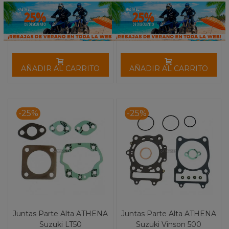
AÑADIR AL CARRITO
AÑADIR AL CARRITO
-25%
-25%
Juntas Parte Alta ATHENA
Juntas Parte Alta ATHENA
Suzuki LT50
Suzuki Vinson 500