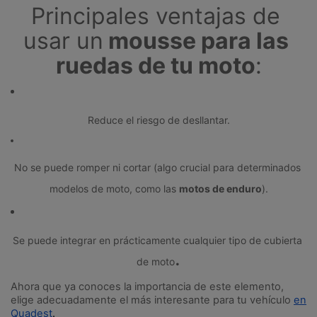
Principales ventajas de 
usar un
 mousse para las 
ruedas de tu moto
:
Reduce el riesgo de desllantar.
No se puede romper ni cortar (algo crucial para determinados 
modelos de moto, como las 
motos de enduro
).
Se puede integrar en prácticamente cualquier tipo de cubierta 
.
de moto
Ahora que ya conoces la importancia de este elemento, 
elige adecuadamente el más interesante para tu vehículo
en 
Quadest
.