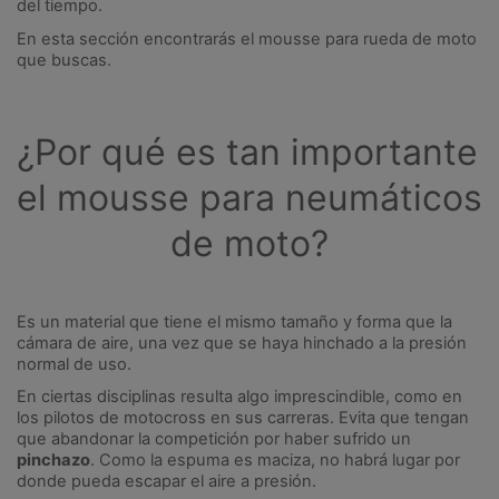
del tiempo.
En esta sección encontrarás el mousse para rueda de moto 
que buscas.
¿Por qué es tan importante 
el mousse para neumáticos 
de moto?
Es un material que tiene el mismo tamaño y forma que la 
cámara de aire, una vez que se haya hinchado a la presión 
normal de uso.
En ciertas disciplinas resulta algo imprescindible, como en 
los pilotos de motocross en sus carreras. Evita que tengan 
que abandonar la competición por haber sufrido un 
pinchazo
. Como la espuma es maciza, no habrá lugar por 
donde pueda escapar el aire a presión.