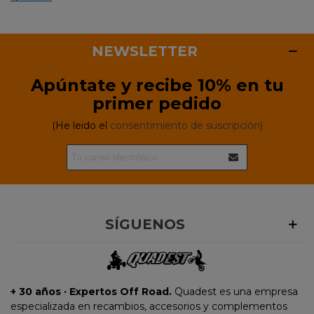
NEWSLETTER
Apúntate y recibe 10% en tu
primer pedido
(He leido el
consentimiento de suscripción)
SÍGUENOS
+ 30 años · Expertos Off Road.
Quadest es una empresa
especializada en recambios, accesorios y complementos