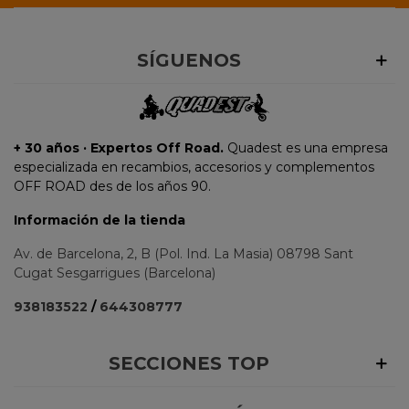
SÍGUENOS
+ 30 años · Expertos Off Road.
Quadest es una empresa
especializada en recambios, accesorios y complementos
OFF ROAD des de los años 90.
Información de la tienda
Av. de Barcelona, 2, B (Pol. Ind. La Masia) 08798 Sant
Cugat Sesgarrigues (Barcelona)
938183522
/
644308777
SECCIONES TOP