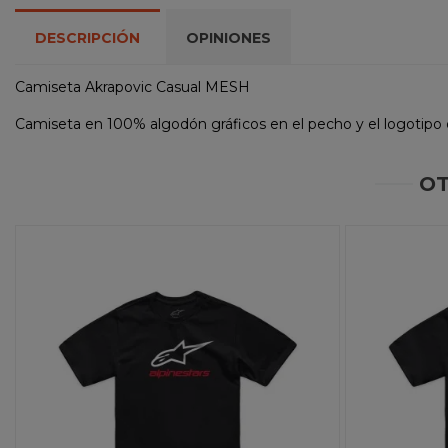
DESCRIPCIÓN
OPINIONES
Camiseta Akrapovic Casual MESH
Camiseta en 100% algodón gráficos en el pecho y el logotipo 
OT