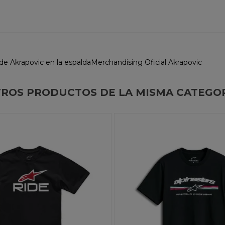
de Akrapovic en la espaldaMerchandising Oficial Akrapovic
ROS PRODUCTOS DE LA MISMA CATEGO