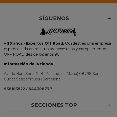
SÍGUENOS
+ 30 años · Expertos Off Road.
Quadest es una empresa
especializada en recambios, accesorios y complementos
OFF ROAD des de los años 90.
Información de la tienda
Av. de Barcelona, 2, B (Pol. Ind. La Masia) 08798 Sant
Cugat Sesgarrigues (Barcelona)
938183522
/
644308777
SECCIONES TOP