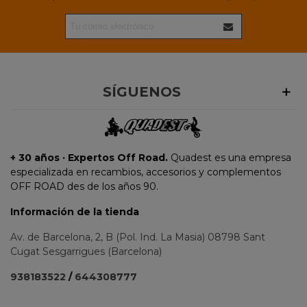
SÍGUENOS
+ 30 años · Expertos Off Road.
Quadest es una empresa
especializada en recambios, accesorios y complementos
OFF ROAD des de los años 90.
Información de la tienda
Av. de Barcelona, 2, B (Pol. Ind. La Masia) 08798 Sant
Cugat Sesgarrigues (Barcelona)
938183522
/
644308777