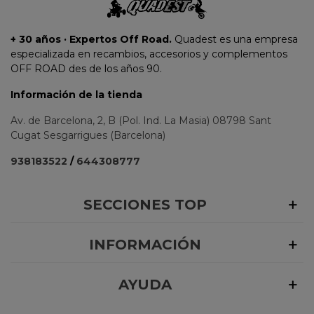
+ 30 años · Expertos Off Road.
Quadest es una empresa
especializada en recambios, accesorios y complementos
OFF ROAD des de los años 90.
Información de la tienda
Av. de Barcelona, 2, B (Pol. Ind. La Masia) 08798 Sant
Cugat Sesgarrigues (Barcelona)
938183522
/
644308777
SECCIONES TOP
INFORMACIÓN
AYUDA