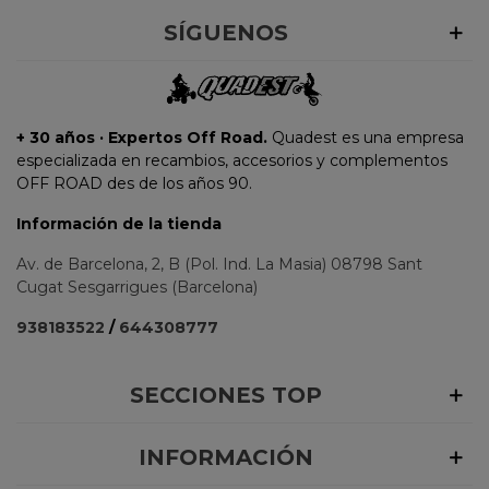
SÍGUENOS
+ 30 años · Expertos Off Road.
Quadest es una empresa
especializada en recambios, accesorios y complementos
OFF ROAD des de los años 90.
Información de la tienda
Av. de Barcelona, 2, B (Pol. Ind. La Masia) 08798 Sant
Cugat Sesgarrigues (Barcelona)
938183522
/
644308777
SECCIONES TOP
INFORMACIÓN