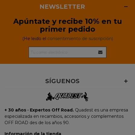
NEWSLETTER
Apúntate y recibe 10% en tu
primer pedido
(He leido el
consentimiento de suscripción)
SÍGUENOS
+ 30 años · Expertos Off Road.
Quadest es una empresa
especializada en recambios, accesorios y complementos
OFF ROAD des de los años 90.
Información de la tienda