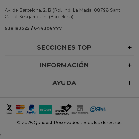
Av. de Barcelona, 2, B (Pol. Ind. La Masia) 08798 Sant
Cugat Sesgarrigues (Barcelona)
938183522
/
644308777
SECCIONES TOP
INFORMACIÓN
AYUDA
©
2026 Quadest Reservados todos los derechos.