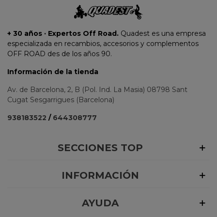
+ 30 años · Expertos Off Road.
Quadest es una empresa
especializada en recambios, accesorios y complementos
OFF ROAD des de los años 90.
Información de la tienda
Av. de Barcelona, 2, B (Pol. Ind. La Masia) 08798 Sant
Cugat Sesgarrigues (Barcelona)
938183522
/
644308777
SECCIONES TOP
INFORMACIÓN
AYUDA