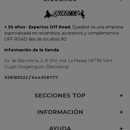
+ 30 años · Expertos Off Road.
Quadest es una empresa
especializada en recambios, accesorios y complementos
OFF ROAD des de los años 90.
Información de la tienda
Av. de Barcelona, 2, B (Pol. Ind. La Masia) 08798 Sant
Cugat Sesgarrigues (Barcelona)
938183522
/
644308777
SECCIONES TOP
INFORMACIÓN
AYUDA