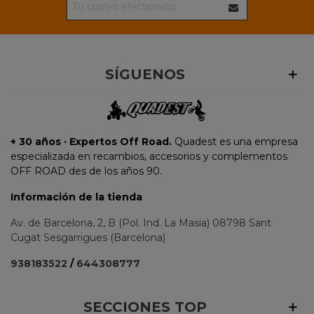
SÍGUENOS
+ 30 años · Expertos Off Road.
Quadest es una empresa
especializada en recambios, accesorios y complementos
OFF ROAD des de los años 90.
Información de la tienda
Av. de Barcelona, 2, B (Pol. Ind. La Masia) 08798 Sant
Cugat Sesgarrigues (Barcelona)
938183522
/
644308777
SECCIONES TOP