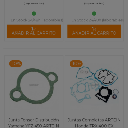
(impuestos inc.)
(impuestos inc.)
En Stock 24/48h (laborables)
En Stock 24/48h (laborables)
AÑADIR AL CARRITO
AÑADIR AL CARRITO
-10%
-10%
Junta Tensor Distribución
Juntas Completas ARTEIN
Yamaha YFZ 450 ARTEIN
Honda TRX 400 EX