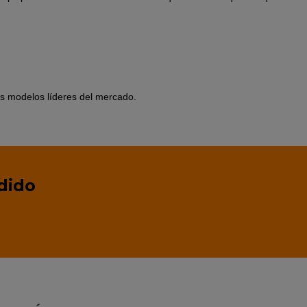
los modelos líderes del mercado.
dido