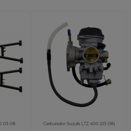
00 03-08
Carburador Suzuki LTZ 400 (03-08)