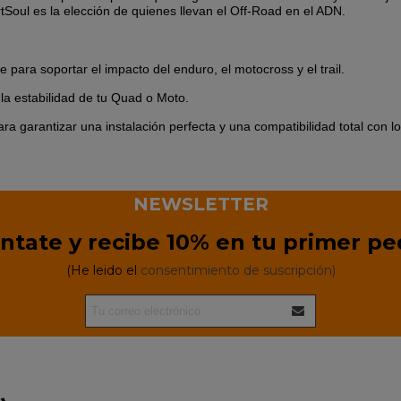
tSoul es la elección de quienes llevan el Off-Road en el ADN.
ra soportar el impacto del enduro, el motocross y el trail.
 la estabilidad de tu Quad o Moto.
ra garantizar una instalación perfecta y una compatibilidad total con 
NEWSLETTER
ntate y recibe 10% en tu primer pe
(He leido el
consentimiento de suscripción)