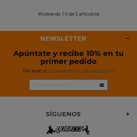
Mostrando 1-5 de 5 artículo(s)
NEWSLETTER
Apúntate y recibe 10% en tu
primer pedido
(He leido el
consentimiento de suscripción)
SÍGUENOS