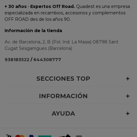
+ 30 años · Expertos Off Road.
Quadest es una empresa
especializada en recambios, accesorios y complementos
OFF ROAD des de los años 90.
Información de la tienda
Av. de Barcelona, 2, B (Pol. Ind. La Masia) 08798 Sant
Cugat Sesgarrigues (Barcelona)
938183522
/
644308777
SECCIONES TOP
INFORMACIÓN
AYUDA