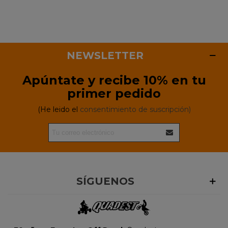
NEWSLETTER
Apúntate y recibe 10% en tu
primer pedido
(He leido el
consentimiento de suscripción)
SÍGUENOS