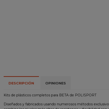
DESCRIPCIÓN
OPINIONES
Kits de plásticos completos para BETA de POLISPORT
Diseñados y fabricados usando numerosos métodos exclusivos y