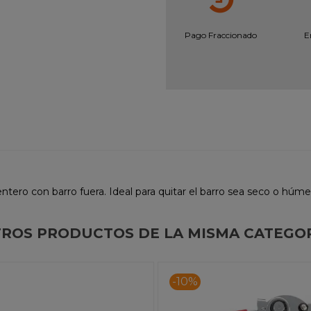
Pago Fraccionado
E
ntero con barro fuera. Ideal para quitar el barro sea seco o hú
ROS PRODUCTOS DE LA MISMA CATEGO
-10%