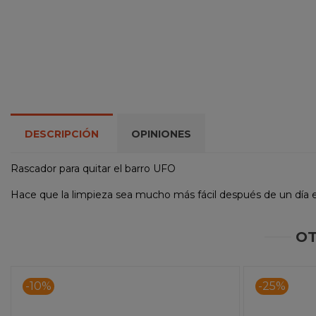
DESCRIPCIÓN
OPINIONES
Rascador para quitar el barro UFO
Hace que la limpieza sea mucho más fácil después de un día e
OT
-10%
-25%