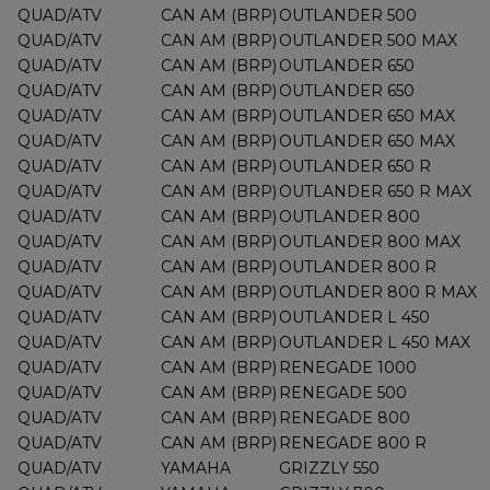
QUAD/ATV
CAN AM (BRP)
OUTLANDER 500
QUAD/ATV
CAN AM (BRP)
OUTLANDER 500 MAX
QUAD/ATV
CAN AM (BRP)
OUTLANDER 650
QUAD/ATV
CAN AM (BRP)
OUTLANDER 650
QUAD/ATV
CAN AM (BRP)
OUTLANDER 650 MAX
QUAD/ATV
CAN AM (BRP)
OUTLANDER 650 MAX
QUAD/ATV
CAN AM (BRP)
OUTLANDER 650 R
QUAD/ATV
CAN AM (BRP)
OUTLANDER 650 R MAX
QUAD/ATV
CAN AM (BRP)
OUTLANDER 800
QUAD/ATV
CAN AM (BRP)
OUTLANDER 800 MAX
QUAD/ATV
CAN AM (BRP)
OUTLANDER 800 R
QUAD/ATV
CAN AM (BRP)
OUTLANDER 800 R MAX
QUAD/ATV
CAN AM (BRP)
OUTLANDER L 450
QUAD/ATV
CAN AM (BRP)
OUTLANDER L 450 MAX
QUAD/ATV
CAN AM (BRP)
RENEGADE 1000
QUAD/ATV
CAN AM (BRP)
RENEGADE 500
QUAD/ATV
CAN AM (BRP)
RENEGADE 800
QUAD/ATV
CAN AM (BRP)
RENEGADE 800 R
QUAD/ATV
YAMAHA
GRIZZLY 550