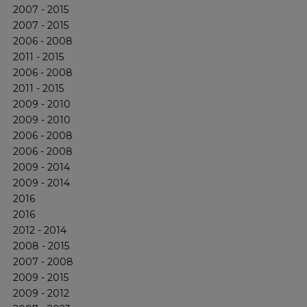
2007 - 2015
2007 - 2015
2006 - 2008
2011 - 2015
2006 - 2008
2011 - 2015
2009 - 2010
2009 - 2010
2006 - 2008
2006 - 2008
2009 - 2014
2009 - 2014
2016
2016
2012 - 2014
2008 - 2015
2007 - 2008
2009 - 2015
2009 - 2012