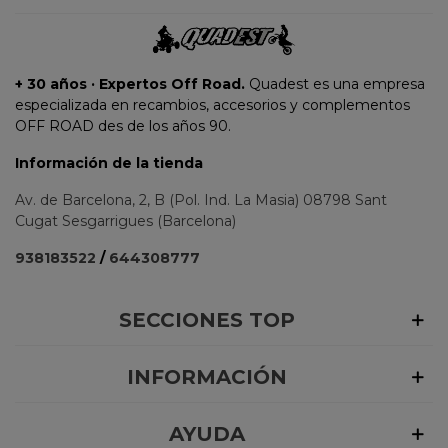
+ 30 años · Expertos Off Road.
Quadest es una empresa
especializada en recambios, accesorios y complementos
OFF ROAD des de los años 90.
Información de la tienda
Av. de Barcelona, 2, B (Pol. Ind. La Masia) 08798 Sant
Cugat Sesgarrigues (Barcelona)
938183522
/
644308777
SECCIONES TOP
INFORMACIÓN
AYUDA