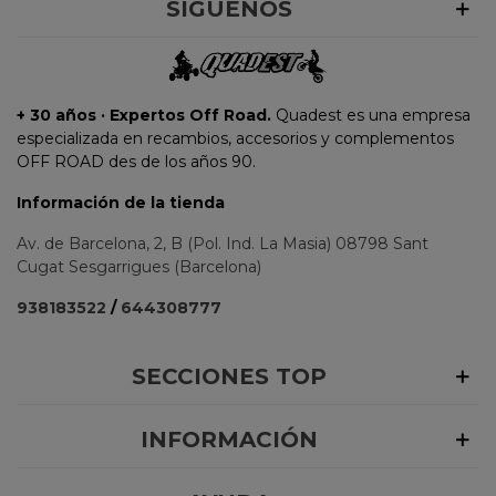
SÍGUENOS
+ 30 años · Expertos Off Road.
Quadest es una empresa
especializada en recambios, accesorios y complementos
OFF ROAD des de los años 90.
Información de la tienda
Av. de Barcelona, 2, B (Pol. Ind. La Masia) 08798 Sant
Cugat Sesgarrigues (Barcelona)
938183522
/
644308777
SECCIONES TOP
INFORMACIÓN