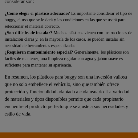
considerar son:
¿Cómo elegir el plástico adecuado?
Es importante considerar el tipo de
buggy, el uso que se le dará y las condiciones en las que se usará para
seleccionar el material correcto.
¿Son difíciles de instalar?
Muchos plásticos vienen con instrucciones de
instalación claras y, en la mayoría de los casos, se pueden instalar sin
necesidad de herramientas especializadas.
¿Requieren mantenimiento especial?
Generalmente, los plásticos son
fáciles de mantener; una limpieza regular con agua y jabón suave es
suficiente para mantener su apariencia.
En resumen, los plásticos para buggy son una inversión valiosa
que no solo embellece el vehículo, sino que también ofrece
protección y funcionalidad adaptada a cada usuario. La variedad
de materiales y tipos disponibles permite que cada propietario
encuentre el producto perfecto que se ajuste a sus necesidades y
estilo de vida.