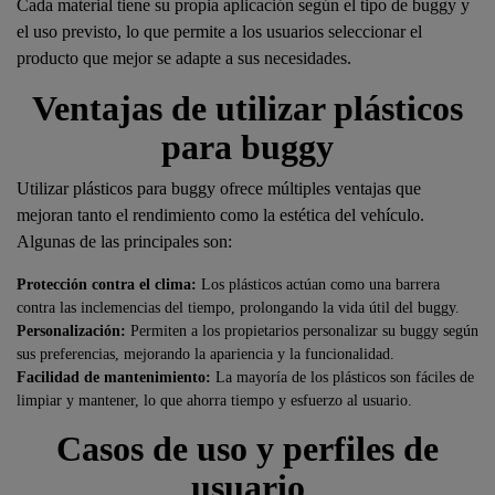
Cada material tiene su propia aplicación según el tipo de buggy y
el uso previsto, lo que permite a los usuarios seleccionar el
producto que mejor se adapte a sus necesidades.
Ventajas de utilizar plásticos
para buggy
Utilizar plásticos para buggy ofrece múltiples ventajas que
mejoran tanto el rendimiento como la estética del vehículo.
Algunas de las principales son:
Protección contra el clima:
Los plásticos actúan como una barrera
contra las inclemencias del tiempo, prolongando la vida útil del buggy.
Personalización:
Permiten a los propietarios personalizar su buggy según
sus preferencias, mejorando la apariencia y la funcionalidad.
Facilidad de mantenimiento:
La mayoría de los plásticos son fáciles de
limpiar y mantener, lo que ahorra tiempo y esfuerzo al usuario.
Casos de uso y perfiles de
usuario