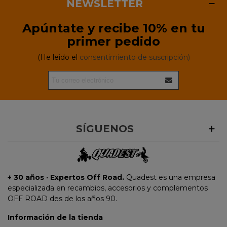
NEWSLETTER
Apúntate y recibe 10% en tu
primer pedido
(He leido el
consentimiento de suscripción)
SÍGUENOS
+ 30 años · Expertos Off Road.
Quadest es una empresa
especializada en recambios, accesorios y complementos
OFF ROAD des de los años 90.
Información de la tienda