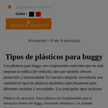
Disponible en 2-5 días
Color :
AÑADIR AL CARRITO
Mostrando 1-19 de 19 artículo(s)
Tipos de plásticos para buggy
Los plásticos para buggy son componentes esenciales que no solo
mejoran la estética del vehículo, sino que también ofrecen
protección y funcionalidad. En nuestra categoría, encontrarás una
variedad de tipos de plásticos diseñados específicamente para
diferentes modelos y necesidades. Los principales tipos incluyen:
Plásticos de carrocería: Estos plásticos son fundamentales para la
estructura externa del buggy, ofreciendo resistencia y un acabado