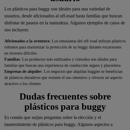
Los plásticos para buggy son ideales para una variedad de
usuarios, desde aficionados al off-road hasta familias que buscan
disfrutar de paseos en la naturaleza. Algunos ejemplos de casos de
uso incluyen:
Aficionados a la aventura:
Los entusiastas del off-road utilizan plásticos
robustos para maximizar la protección de su buggy durante excursiones
en terrenos difíciles.
Familias:
Los productos más estilizados y cómodos son ideales para
familias que buscan una experiencia de conducción segura y placentera.
Empresas de alquiler:
Los negocios que alquilan buggies se benefician
de plásticos duraderos que resisten el uso intensivo y ofrecen un aspecto
atractivo a los clientes.
Dudas frecuentes sobre
plásticos para buggy
Es común que surjan preguntas sobre la elección y el
mantenimiento de plásticos para buggy. Algunos aspectos a