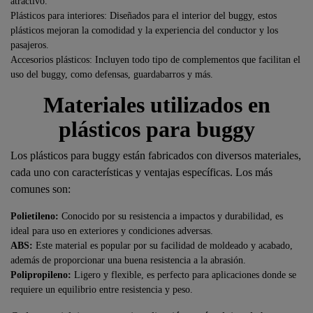
atractivo.
Plásticos para interiores: Diseñados para el interior del buggy, estos
plásticos mejoran la comodidad y la experiencia del conductor y los
pasajeros.
Accesorios plásticos: Incluyen todo tipo de complementos que facilitan el
uso del buggy, como defensas, guardabarros y más.
Materiales utilizados en
plásticos para buggy
Los plásticos para buggy están fabricados con diversos materiales,
cada uno con características y ventajas específicas. Los más
comunes son:
Polietileno:
Conocido por su resistencia a impactos y durabilidad, es
ideal para uso en exteriores y condiciones adversas.
ABS:
Este material es popular por su facilidad de moldeado y acabado,
además de proporcionar una buena resistencia a la abrasión.
Polipropileno:
Ligero y flexible, es perfecto para aplicaciones donde se
requiere un equilibrio entre resistencia y peso.