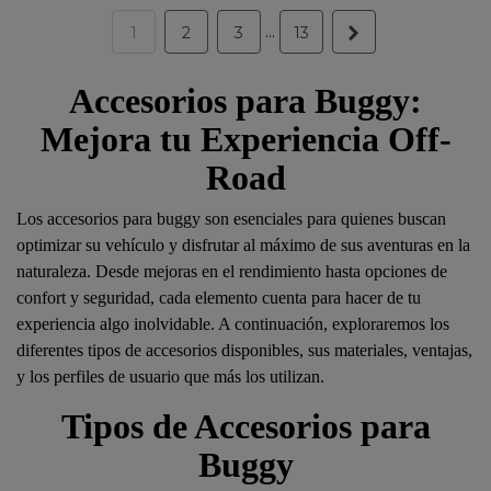
…
Siguiente
1
2
3
13
Accesorios para Buggy:
Mejora tu Experiencia Off-
Road
Los accesorios para buggy son esenciales para quienes buscan
optimizar su vehículo y disfrutar al máximo de sus aventuras en la
naturaleza. Desde mejoras en el rendimiento hasta opciones de
confort y seguridad, cada elemento cuenta para hacer de tu
experiencia algo inolvidable. A continuación, exploraremos los
diferentes tipos de accesorios disponibles, sus materiales, ventajas,
y los perfiles de usuario que más los utilizan.
Tipos de Accesorios para
Buggy