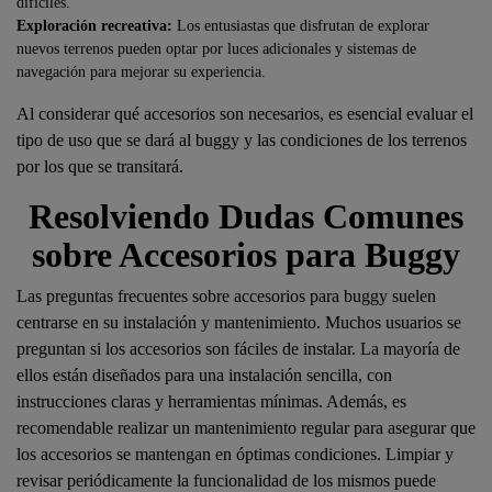
difíciles.
Exploración recreativa:
Los entusiastas que disfrutan de explorar
nuevos terrenos pueden optar por luces adicionales y sistemas de
navegación para mejorar su experiencia.
Al considerar qué accesorios son necesarios, es esencial evaluar el
tipo de uso que se dará al buggy y las condiciones de los terrenos
por los que se transitará.
Resolviendo Dudas Comunes
sobre Accesorios para Buggy
Las preguntas frecuentes sobre accesorios para buggy suelen
centrarse en su instalación y mantenimiento. Muchos usuarios se
preguntan si los accesorios son fáciles de instalar. La mayoría de
ellos están diseñados para una instalación sencilla, con
instrucciones claras y herramientas mínimas. Además, es
recomendable realizar un mantenimiento regular para asegurar que
los accesorios se mantengan en óptimas condiciones. Limpiar y
revisar periódicamente la funcionalidad de los mismos puede