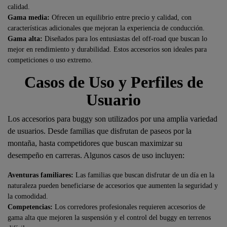
calidad.
Gama media:
Ofrecen un equilibrio entre precio y calidad, con
características adicionales que mejoran la experiencia de conducción.
Gama alta:
Diseñados para los entusiastas del off-road que buscan lo
mejor en rendimiento y durabilidad. Estos accesorios son ideales para
competiciones o uso extremo.
Casos de Uso y Perfiles de
Usuario
Los accesorios para buggy son utilizados por una amplia variedad
de usuarios. Desde familias que disfrutan de paseos por la
montaña, hasta competidores que buscan maximizar su
desempeño en carreras. Algunos casos de uso incluyen:
Aventuras familiares:
Las familias que buscan disfrutar de un día en la
naturaleza pueden beneficiarse de accesorios que aumenten la seguridad y
la comodidad.
Competencias:
Los corredores profesionales requieren accesorios de
gama alta que mejoren la suspensión y el control del buggy en terrenos