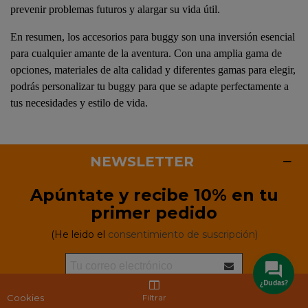
prevenir problemas futuros y alargar su vida útil.
En resumen, los accesorios para buggy son una inversión esencial
para cualquier amante de la aventura. Con una amplia gama de
opciones, materiales de alta calidad y diferentes gamas para elegir,
podrás personalizar tu buggy para que se adapte perfectamente a
tus necesidades y estilo de vida.
NEWSLETTER
Apúntate y recibe 10% en tu
primer pedido
(He leido el
consentimiento de suscripción)
¿Dudas?
Cookies
Filtrar