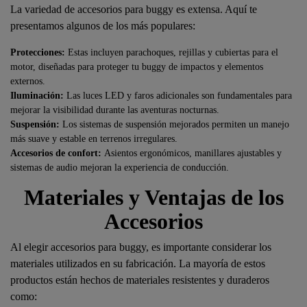
La variedad de accesorios para buggy es extensa. Aquí te
presentamos algunos de los más populares:
Protecciones:
Estas incluyen parachoques, rejillas y cubiertas para el
motor, diseñadas para proteger tu buggy de impactos y elementos
externos.
Iluminación:
Las luces LED y faros adicionales son fundamentales para
mejorar la visibilidad durante las aventuras nocturnas.
Suspensión:
Los sistemas de suspensión mejorados permiten un manejo
más suave y estable en terrenos irregulares.
Accesorios de confort:
Asientos ergonómicos, manillares ajustables y
sistemas de audio mejoran la experiencia de conducción.
Materiales y Ventajas de los
Accesorios
Al elegir accesorios para buggy, es importante considerar los
materiales utilizados en su fabricación. La mayoría de estos
productos están hechos de materiales resistentes y duraderos
como: