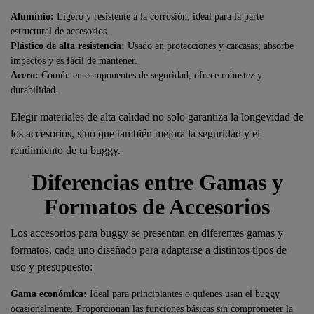
Aluminio:
Ligero y resistente a la corrosión, ideal para la parte
estructural de accesorios.
Plástico de alta resistencia:
Usado en protecciones y carcasas; absorbe
impactos y es fácil de mantener.
Acero:
Común en componentes de seguridad, ofrece robustez y
durabilidad.
Elegir materiales de alta calidad no solo garantiza la longevidad de
los accesorios, sino que también mejora la seguridad y el
rendimiento de tu buggy.
Diferencias entre Gamas y
Formatos de Accesorios
Los accesorios para buggy se presentan en diferentes gamas y
formatos, cada uno diseñado para adaptarse a distintos tipos de
uso y presupuesto:
Gama económica:
Ideal para principiantes o quienes usan el buggy
ocasionalmente. Proporcionan las funciones básicas sin comprometer la