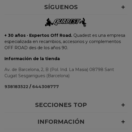
SÍGUENOS
+ 30 años · Expertos Off Road.
Quadest es una empresa
especializada en recambios, accesorios y complementos
OFF ROAD des de los años 90.
Información de la tienda
Av. de Barcelona, 2, B (Pol. Ind. La Masia) 08798 Sant
Cugat Sesgarrigues (Barcelona)
938183522
/
644308777
SECCIONES TOP
INFORMACIÓN