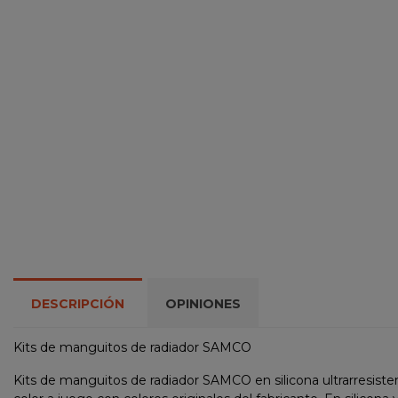
DESCRIPCIÓN
OPINIONES
Kits de manguitos de radiador SAMCO
Kits de manguitos de radiador SAMCO en silicona ultrarresist