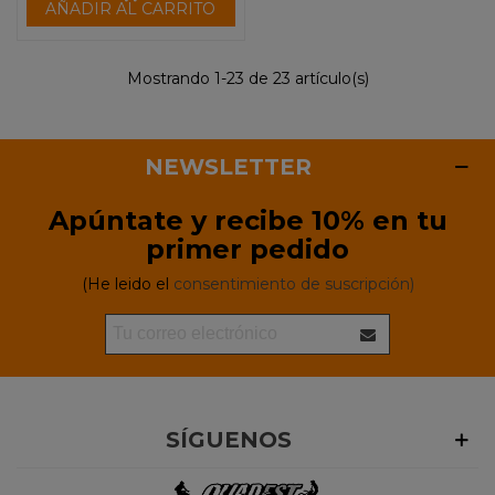
AÑADIR AL CARRITO
Mostrando 1-23 de 23 artículo(s)
NEWSLETTER
Apúntate y recibe 10% en tu
primer pedido
(He leido el
consentimiento de suscripción)
SÍGUENOS