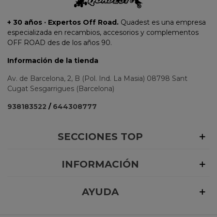
+ 30 años · Expertos Off Road.
Quadest es una empresa
especializada en recambios, accesorios y complementos
OFF ROAD des de los años 90.
Información de la tienda
Av. de Barcelona, 2, B (Pol. Ind. La Masia) 08798 Sant
Cugat Sesgarrigues (Barcelona)
938183522
/
644308777
SECCIONES TOP
INFORMACIÓN
AYUDA