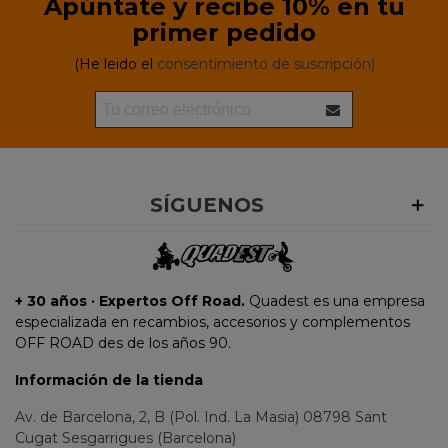
Apúntate y recibe 10% en tu
primer pedido
(He leido el
consentimiento de suscripción)
SÍGUENOS
+ 30 años · Expertos Off Road.
Quadest es una empresa
especializada en recambios, accesorios y complementos
OFF ROAD des de los años 90.
Información de la tienda
Av. de Barcelona, 2, B (Pol. Ind. La Masia) 08798 Sant
Cugat Sesgarrigues (Barcelona)