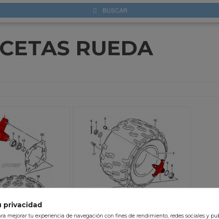
BUSCAR
CETAS RUEDA
 privacidad
a mejorar tu experiencia de navegación con fines de rendimiento, redes sociales y pub