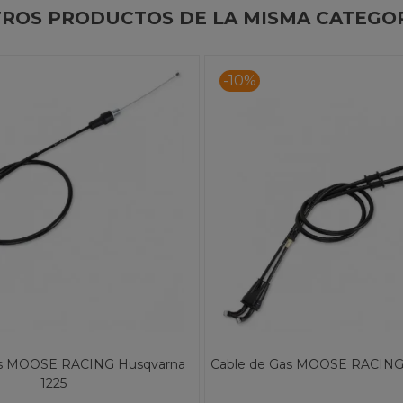
ROS PRODUCTOS DE LA MISMA CATEGO
-10%
as MOOSE RACING Husqvarna
Cable de Gas MOOSE RACING
1225