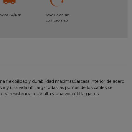
nvíos 24/48h
Devolución sin
compromiso
 flexibilidad y durabilidad máximasCarcasa interior de acero
 y una vida útil largaTodas las puntas de los cables se
a resistencia a UV alta y una vida útil largaLos