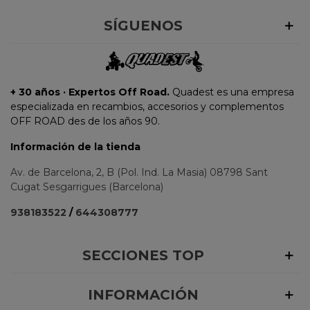
SÍGUENOS
+ 30 años · Expertos Off Road.
Quadest es una empresa
especializada en recambios, accesorios y complementos
OFF ROAD des de los años 90.
Información de la tienda
Av. de Barcelona, 2, B (Pol. Ind. La Masia) 08798 Sant
Cugat Sesgarrigues (Barcelona)
938183522
/
644308777
SECCIONES TOP
INFORMACIÓN