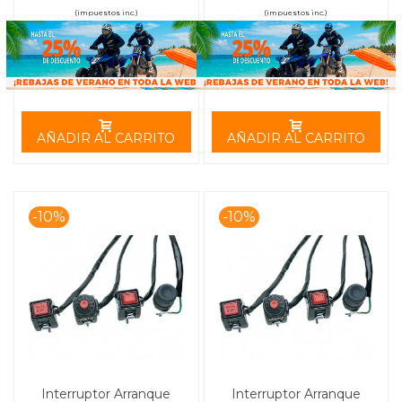
(impuestos inc.)
(impuestos inc.)
AÑADIR AL CARRITO
AÑADIR AL CARRITO
-10%
-10%
Interruptor Arranque
Interruptor Arranque