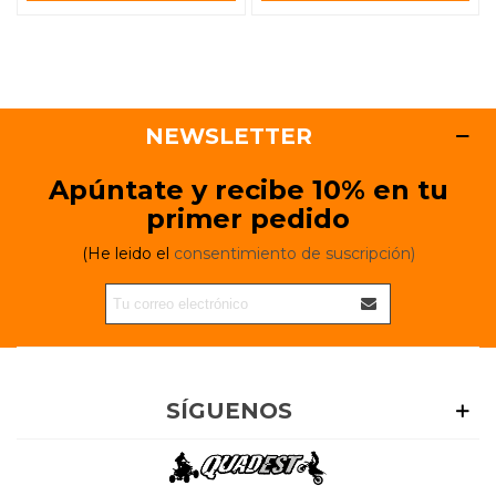
NEWSLETTER
Apúntate y recibe 10% en tu
primer pedido
(He leido el
consentimiento de suscripción)
SÍGUENOS