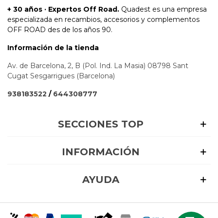
+ 30 años · Expertos Off Road.
Quadest es una empresa
especializada en recambios, accesorios y complementos
OFF ROAD des de los años 90.
Información de la tienda
Av. de Barcelona, 2, B (Pol. Ind. La Masia) 08798 Sant
Cugat Sesgarrigues (Barcelona)
938183522
/
644308777
SECCIONES TOP
INFORMACIÓN
AYUDA