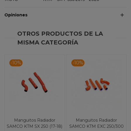
Opiniones
OTROS PRODUCTOS DE LA
MISMA CATEGORÍA
-10%
-10%
Manguitos Radiador
Manguitos Radiador
SAMCO KTM SX 250 (17-18)
SAMCO KTM EXC 250/300