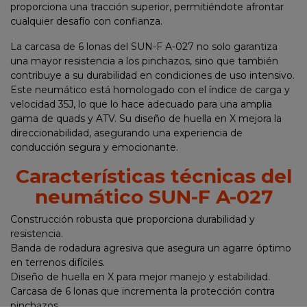
proporciona una tracción superior, permitiéndote afrontar
cualquier desafío con confianza.
La carcasa de 6 lonas del SUN-F A-027 no solo garantiza
una mayor resistencia a los pinchazos, sino que también
contribuye a su durabilidad en condiciones de uso intensivo.
Este neumático está homologado con el índice de carga y
velocidad 35J, lo que lo hace adecuado para una amplia
gama de quads y ATV. Su diseño de huella en X mejora la
direccionabilidad, asegurando una experiencia de
conducción segura y emocionante.
Características técnicas del
neumático SUN-F A-027
Construcción robusta que proporciona durabilidad y
resistencia.
Banda de rodadura agresiva que asegura un agarre óptimo
en terrenos difíciles.
Diseño de huella en X para mejor manejo y estabilidad.
Carcasa de 6 lonas que incrementa la protección contra
pinchazos.