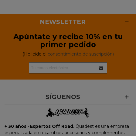
NEWSLETTER
Apúntate y recibe 10% en tu
primer pedido
(He leido el
consentimiento de suscripción)
SÍGUENOS
+ 30 años · Expertos Off Road.
Quadest es una empresa
especializada en recambios, accesorios y complementos